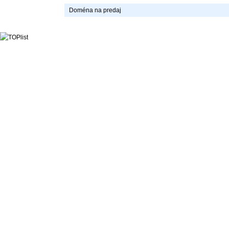
Doména na predaj